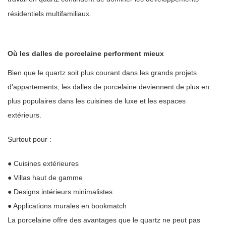
résidentiels multifamiliaux.
Où les dalles de porcelaine performent mieux
Bien que le quartz soit plus courant dans les grands projets
d'appartements, les dalles de porcelaine deviennent de plus en
plus populaires dans les cuisines de luxe et les espaces
extérieurs.
Surtout pour :
● Cuisines extérieures
● Villas haut de gamme
● Designs intérieurs minimalistes
● Applications murales en bookmatch
La porcelaine offre des avantages que le quartz ne peut pas