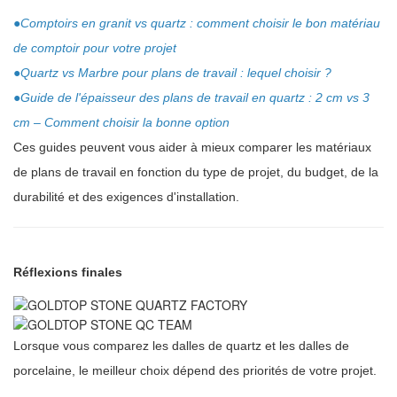
●
Comptoirs en granit vs quartz : comment choisir le bon matériau
de comptoir pour votre projet
●
Quartz vs Marbre pour plans de travail : lequel choisir ?
●
Guide de l'épaisseur des plans de travail en quartz : 2 cm vs 3
cm – Comment choisir la bonne option
Ces guides peuvent vous aider à mieux comparer les matériaux
de plans de travail en fonction du type de projet, du budget, de la
durabilité et des exigences d'installation.
Réflexions finales
Lorsque vous comparez les dalles de quartz et les dalles de
porcelaine, le meilleur choix dépend des priorités de votre projet.