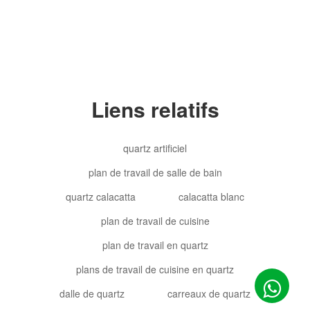
Liens relatifs
quartz artificiel
plan de travail de salle de bain
quartz calacatta
calacatta blanc
plan de travail de cuisine
plan de travail en quartz
plans de travail de cuisine en quartz
dalle de quartz
carreaux de quartz