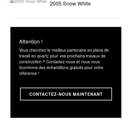
2005 Snow White
Attention !
Vous cherchez le meilleur partenaire en plans de
travail en quartz pour vos prochains travaux de
construction ? Contactez-nous et nous vous
fournirons des échantillons gratuits pour votre
référence !
CONTACTEZ-NOUS MAINTENANT