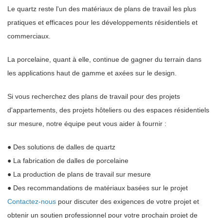
Le quartz reste l'un des matériaux de plans de travail les plus
pratiques et efficaces pour les développements résidentiels et
commerciaux.
La porcelaine, quant à elle, continue de gagner du terrain dans
les applications haut de gamme et axées sur le design.
Si vous recherchez des plans de travail pour des projets
d'appartements, des projets hôteliers ou des espaces résidentiels
sur mesure, notre équipe peut vous aider à fournir :
● Des solutions de dalles de quartz
● La fabrication de dalles de porcelaine
● La production de plans de travail sur mesure
● Des recommandations de matériaux basées sur le projet
Contactez-nous
pour discuter des exigences de votre projet et
obtenir un soutien professionnel pour votre prochain projet de