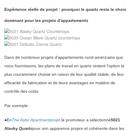
Expérience réelle de projet : pourquoi le quartz reste le choix
dominant pour les projets d'appartements
Dans de nombreux projets d'appartements nord-américains que
nous fournissons, les plans de travail en quartz restent l'option la
plus couramment choisie en raison de leur qualité stable, de leur
efficacité de fabrication et de leurs avantages en matière de
contrôle des coûts.
Par exemple :
●
En
The Aster Apartment
projet
,
le promoteur a sélectionné
5021
Alasky Quartz
pour son apparence propre et cohérente dans les