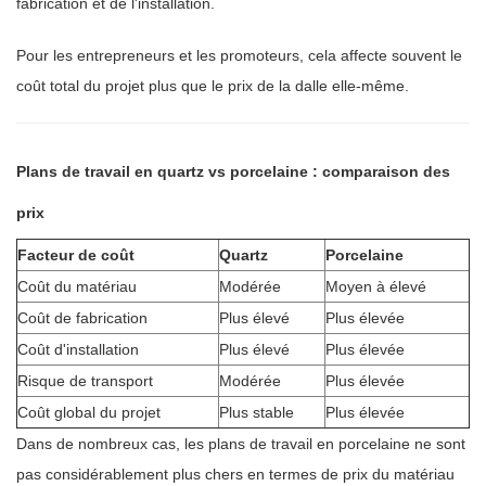
fabrication et de l'installation.
Pour les entrepreneurs et les promoteurs, cela affecte souvent le
coût total du projet plus que le prix de la dalle elle-même.
Plans de travail en quartz vs porcelaine : comparaison des
prix
Facteur de coût
Quartz
Porcelaine
Coût du matériau
Modérée
Moyen à élevé
Coût de fabrication
Plus élevé
Plus élevée
Coût d'installation
Plus élevé
Plus élevée
Risque de transport
Modérée
Plus élevée
Coût global du projet
Plus stable
Plus élevée
Dans de nombreux cas, les plans de travail en porcelaine ne sont
pas considérablement plus chers en termes de prix du matériau