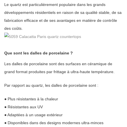
Le quartz est particulièrement populaire dans les grands
développements résidentiels en raison de sa qualité stable, de sa
fabrication efficace et de ses avantages en matière de contrôle
des coûts.
Que sont les dalles de porcelaine ?
Les dalles de porcelaine sont des surfaces en céramique de
grand format produites par frittage à ultra-haute température.
Par rapport au quartz, les dalles de porcelaine sont :
● Plus résistantes à la chaleur
● Résistantes aux UV
● Adaptées à un usage extérieur
● Disponibles dans des designs modernes ultra-minces