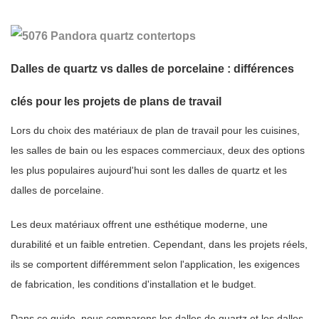
Dalles de quartz vs dalles de porcelaine : différences
clés pour les projets de plans de travail
Lors du choix des matériaux de plan de travail pour les cuisines,
les salles de bain ou les espaces commerciaux, deux des options
les plus populaires aujourd'hui sont les dalles de quartz et les
dalles de porcelaine.
Les deux matériaux offrent une esthétique moderne, une
durabilité et un faible entretien. Cependant, dans les projets réels,
ils se comportent différemment selon l'application, les exigences
de fabrication, les conditions d'installation et le budget.
Dans ce guide, nous comparons les dalles de quartz et les dalles