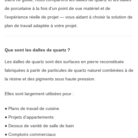
de porcelaine à la fois d'un point de vue matériel et de
l'expérience réelle de projet — vous aidant à choisir la solution de
plan de travail adaptée à votre projet.
Que sont les dalles de quartz ?
Les dalles de quartz sont des surfaces en pierre reconstituée
fabriquées à partir de particules de quartz naturel combinées à de
la résine et des pigments sous haute pression.
Elles sont largement utilisées pour :
● Plans de travail de cuisine
● Projets d'appartements
● Dessus de vanité de salle de bain
● Comptoirs commerciaux