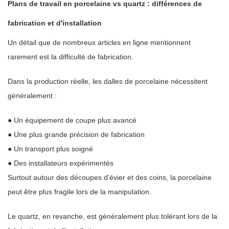
Plans de travail en porcelaine vs quartz : différences de
fabrication et d'installation
Un détail que de nombreux articles en ligne mentionnent
rarement est la difficulté de fabrication.
Dans la production réelle, les dalles de porcelaine nécessitent
généralement :
● Un équipement de coupe plus avancé
● Une plus grande précision de fabrication
● Un transport plus soigné
● Des installateurs expérimentés
Surtout autour des découpes d'évier et des coins, la porcelaine
peut être plus fragile lors de la manipulation.
Le quartz, en revanche, est généralement plus tolérant lors de la