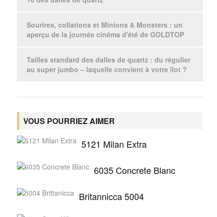
Sourires, collations et Minions & Monsters : un
aperçu de la journée cinéma d'été de GOLDTOP
Tailles standard des dalles de quartz : du régulier
au super jumbo – laquelle convient à votre îlot ?
VOUS POURRIEZ AIMER
5121 Milan Extra
6035 Concrete Blanc
Britannicca 5004