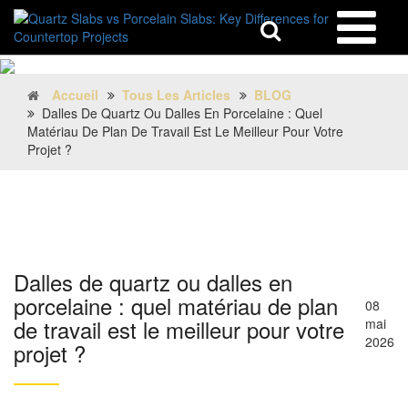
Accueil
Tous Les Articles
BLOG
Dalles De Quartz Ou Dalles En Porcelaine : Quel
Matériau De Plan De Travail Est Le Meilleur Pour Votre
Projet ?
Dalles de quartz ou dalles en
porcelaine : quel matériau de plan
08
de travail est le meilleur pour votre
mai
2026
projet ?