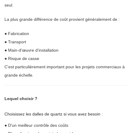
seul.
La plus grande différence de coût provient généralement de :
● Fabrication
● Transport
● Main-d'œuvre d'installation
● Risque de casse
C'est particulièrement important pour les projets commerciaux à
grande échelle.
Lequel choisir ?
Choisissez les dalles de quartz si vous avez besoin :
● D'un meilleur contrôle des coûts