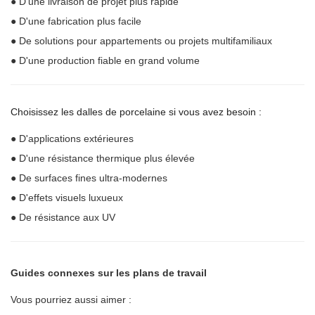
● D'une livraison de projet plus rapide
● D'une fabrication plus facile
● De solutions pour appartements ou projets multifamiliaux
● D'une production fiable en grand volume
Choisissez les dalles de porcelaine si vous avez besoin :
● D'applications extérieures
● D'une résistance thermique plus élevée
● De surfaces fines ultra-modernes
● D'effets visuels luxueux
● De résistance aux UV
Guides connexes sur les plans de travail
Vous pourriez aussi aimer :