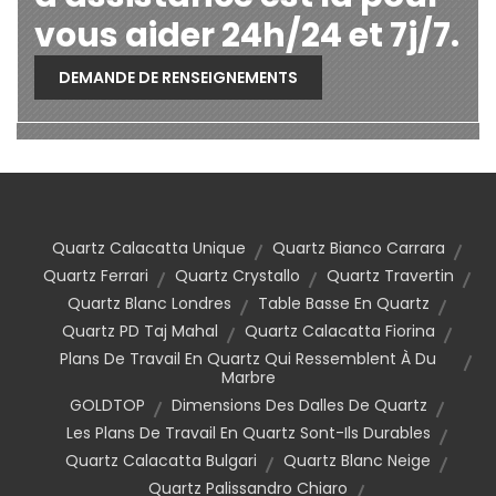
vous aider 24h/24 et 7j/7.
DEMANDE DE RENSEIGNEMENTS
Quartz Calacatta Unique
Quartz Bianco Carrara
Quartz Ferrari
Quartz Crystallo
Quartz Travertin
Quartz Blanc Londres
Table Basse En Quartz
Quartz PD Taj Mahal
Quartz Calacatta Fiorina
Plans De Travail En Quartz Qui Ressemblent À Du
Marbre
GOLDTOP
Dimensions Des Dalles De Quartz
Les Plans De Travail En Quartz Sont-Ils Durables
Quartz Calacatta Bulgari
Quartz Blanc Neige
Quartz Palissandro Chiaro