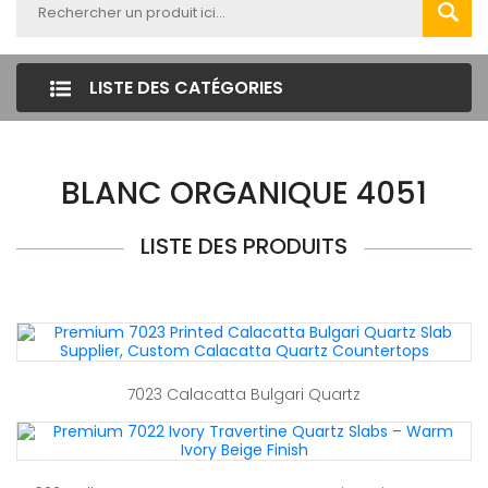
LISTE DES CATÉGORIES
BLANC ORGANIQUE 4051
LISTE DES PRODUITS
7023 Calacatta Bulgari Quartz