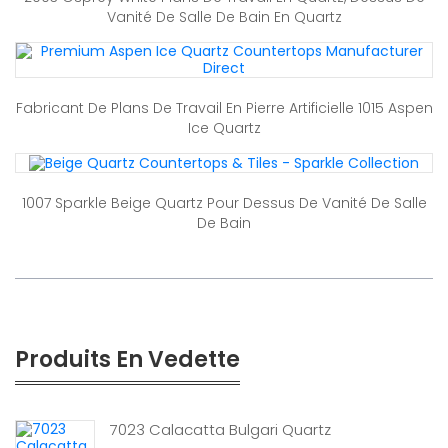
Vanité De Salle De Bain En Quartz
Fabricant De Plans De Travail En Pierre Artificielle 1015 Aspen
Ice Quartz
1007 Sparkle Beige Quartz Pour Dessus De Vanité De Salle
De Bain
Produits En Vedette
7023 Calacatta Bulgari Quartz