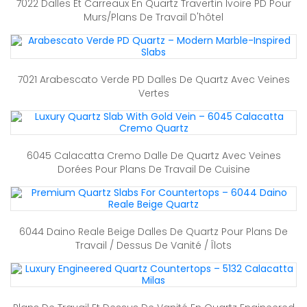
7022 Dalles Et Carreaux En Quartz Travertin Ivoire PD Pour
Murs/plans De Travail D'hôtel
7021 Arabescato Verde PD Dalles De Quartz Avec Veines
Vertes
6045 Calacatta Cremo Dalle De Quartz Avec Veines
Dorées Pour Plans De Travail De Cuisine
6044 Daino Reale Beige Dalles De Quartz Pour Plans De
Travail / Dessus De Vanité / Îlots