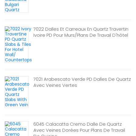
7022 Dalles Et Carreaux En Quartz Travertin
Ivoire PD Pour Murs/plans De Travail D'hôtel
7021 Arabescato Verde PD Dalles De Quartz
Avec Veines Vertes
6045 Calacatta Cremo Dalle De Quartz
Avec Veines Dorées Pour Plans De Travail