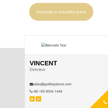
Demander un échantillon gratuit
VINCENT
Directeur
sales@goldtopstone.com
+86 150 8034 1449