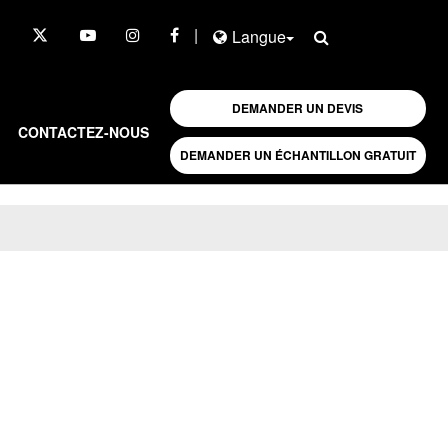
|
Langue
DEMANDER UN DEVIS
CONTACTEZ-NOUS
DEMANDER UN ÉCHANTILLON GRATUIT