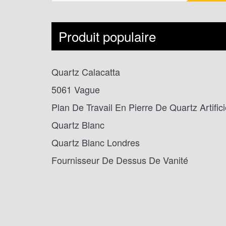
Produit populaire
Quartz Calacatta
5061 Vague
Plan De Travail En Pierre De Quartz Artifici
Quartz Blanc
Quartz Blanc Londres
Fournisseur De Dessus De Vanité