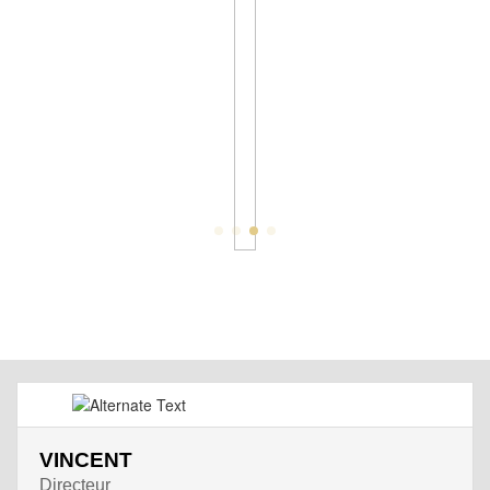
VINCENT
Directeur