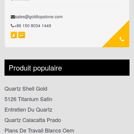
sales@goldtopstone.com
+86 150 8034 1449
Produit populaire
Quartz Shell Gold
5126 Titanium Satin
Entretien Du Quartz
Quartz Calacatta Prado
Plans De Travail Blancs Oem