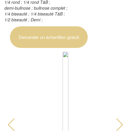
1/4 rond ; 1/4 rond T&B ;
demi-bullnose ; bullnose complet ;
1/4 biseauté ; 1/4 biseauté T&B ;
1/2 biseauté ; Demi ;
Demander un échantillon gratuit