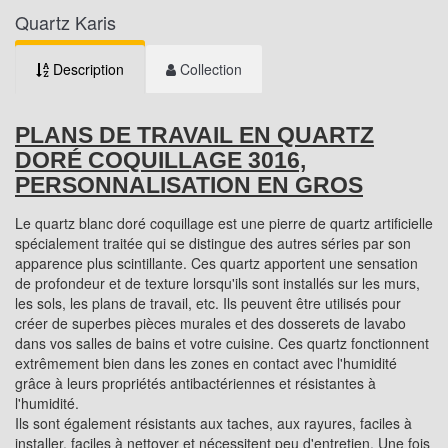
Quartz Karis
Description
Collection
PLANS DE TRAVAIL EN QUARTZ
DORÉ COQUILLAGE 3016,
PERSONNALISATION EN GROS
Le quartz blanc doré coquillage est une pierre de quartz artificielle
spécialement traitée qui se distingue des autres séries par son
apparence plus scintillante. Ces quartz apportent une sensation
de profondeur et de texture lorsqu'ils sont installés sur les murs,
les sols, les plans de travail, etc. Ils peuvent être utilisés pour
créer de superbes pièces murales et des dosserets de lavabo
dans vos salles de bains et votre cuisine. Ces quartz fonctionnent
extrêmement bien dans les zones en contact avec l'humidité
grâce à leurs propriétés antibactériennes et résistantes à
l'humidité.
Ils sont également résistants aux taches, aux rayures, faciles à
installer, faciles à nettoyer et nécessitent peu d'entretien. Une fois