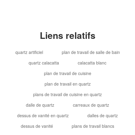
Liens relatifs
quartz artificiel
plan de travail de salle de bain
quartz calacatta
calacatta blanc
plan de travail de cuisine
plan de travail en quartz
plans de travail de cuisine en quartz
dalle de quartz
carreaux de quartz
dessus de vanité en quartz
dalles de quartz
dessus de vanité
plans de travail blancs